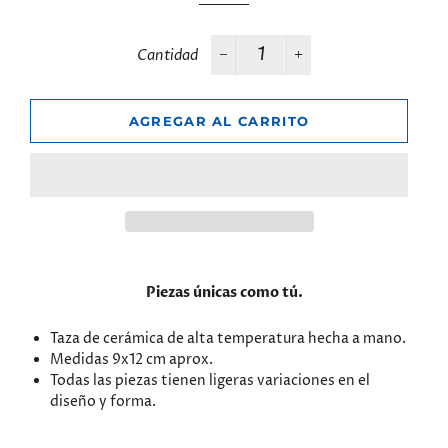
Cantidad
−
+
AGREGAR AL CARRITO
Piezas únicas como tú.
Taza de cerámica de alta temperatura hecha a mano.
Medidas 9x12 cm aprox.
Todas las piezas tienen ligeras variaciones en el
diseño y forma.