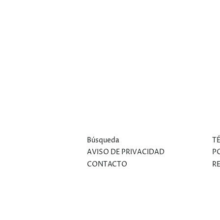
Búsqueda
T
AVISO DE PRIVACIDAD
P
CONTACTO
R