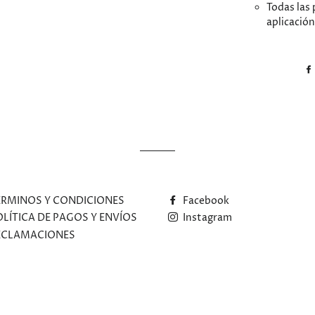
Todas las 
aplicación
ÉRMINOS Y CONDICIONES
Facebook
OLÍTICA DE PAGOS Y ENVÍOS
Instagram
ECLAMACIONES